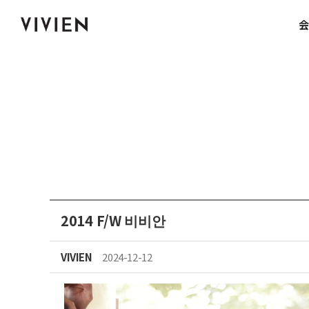
会
2014 F/W 비비안
VIVIEN
2024-12-12