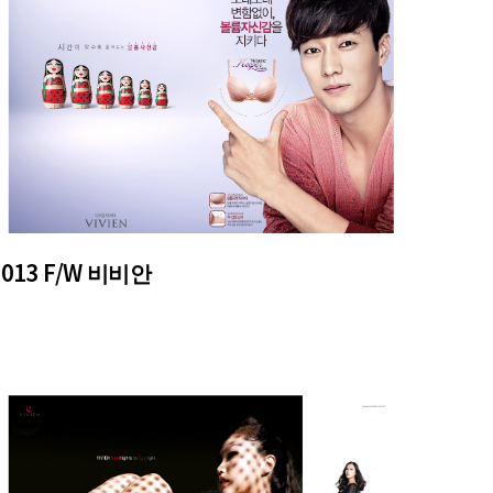
2013 F/W 비비안