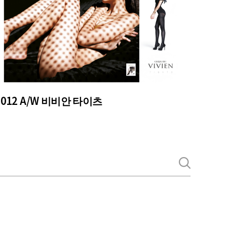
2012 A/W 비비안 타이츠