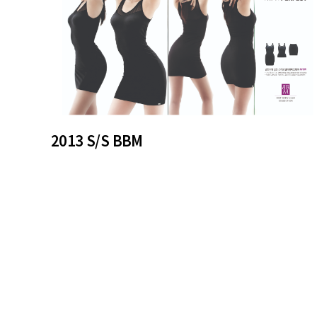
2013 S/S BBM