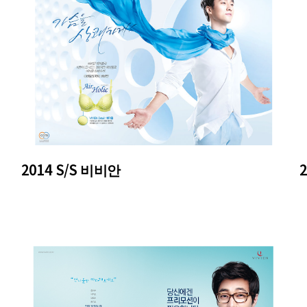
2014 S/S 비비안