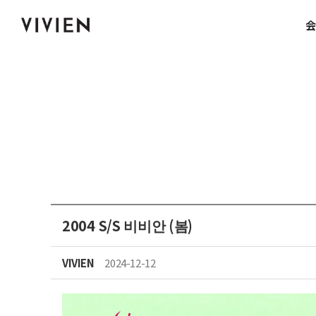
会
2004 S/S 비비안 (봄)
VIVIEN
2024-12-12